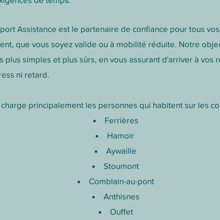
ort Assistance est le partenaire de confiance pour tous vo
ent, que vous soyez valide ou à mobilité réduite. Notre objec
plus simples et plus sûrs, en vous assurant d'arriver à vos
ess ni retard.
charge principalement les personnes qui habitent sur les 
Ferrières
Hamoir
Aywaille
Stoumont
Comblain-au-pont
Anthisnes
Ouffet