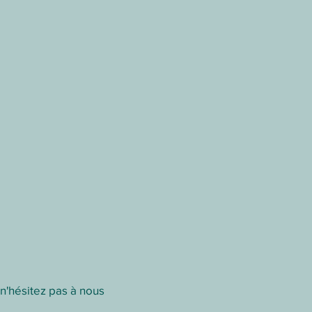
 n'hésitez pas à nous