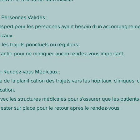
 Personnes Valides :
nsport pour les personnes ayant besoin d'un accompagneme
icaux.
 les trajets ponctuels ou réguliers.
rantie pour ne manquer aucun rendez-vous important.
ur Rendez-vous Médicaux :
 de la planification des trajets vers les hôpitaux, cliniques,
cation.
ec les structures médicales pour s'assurer que les patients a
rester sur place pour le retour après le rendez-vous.