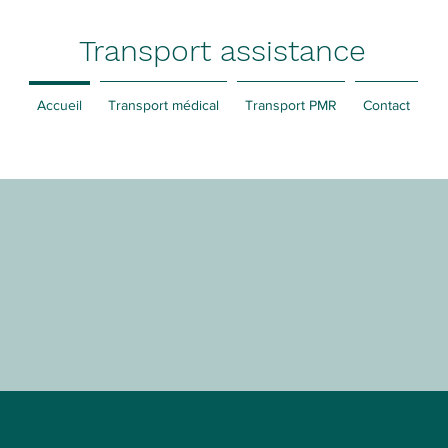
Transport assistance
Accueil
Transport médical
Transport PMR
Contact